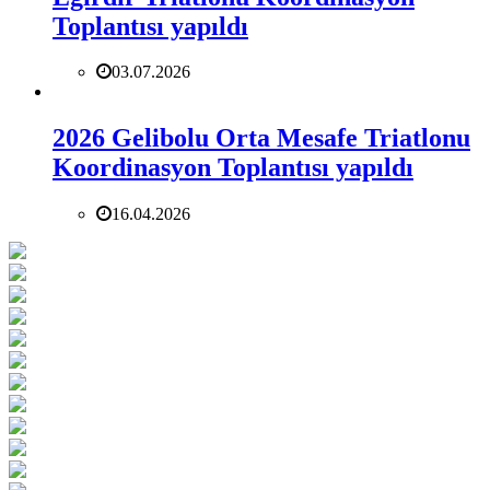
Toplantısı yapıldı
03.07.2026
2026 Gelibolu Orta Mesafe Triatlonu
Koordinasyon Toplantısı yapıldı
16.04.2026