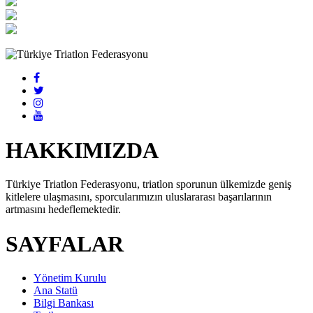
HAKKIMIZDA
Türkiye Triatlon Federasyonu, triatlon sporunun ülkemizde geniş
kitlelere ulaşmasını, sporcularımızın uluslararası başarılarının
artmasını hedeflemektedir.
SAYFALAR
Yönetim Kurulu
Ana Statü
Bilgi Bankası