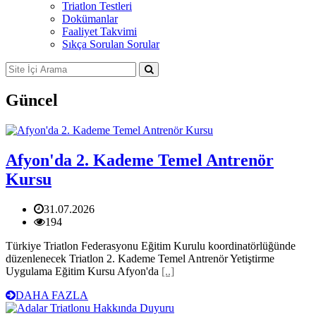
Triatlon Testleri
Dokümanlar
Faaliyet Takvimi
Sıkça Sorulan Sorular
Güncel
Afyon'da 2. Kademe Temel Antrenör
Kursu
31.07.2026
194
Türkiye Triatlon Federasyonu Eğitim Kurulu koordinatörlüğünde
düzenlenecek Triatlon 2. Kademe Temel Antrenör Yetiştirme
Uygulama Eğitim Kursu Afyon'da
[..]
DAHA FAZLA