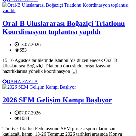
Oral-B Uluslararası Boğaziçi Triatlonu
Koordinasyon toplantısı yapıldı
13.07.2026
653
15-16 Ağustos tarihlerinde İstanbul’da düzenlenecek Oral-B
Uluslararası Boğaziçi Triatlonu öncesinde, organizasyon
hazırlıklarına yönelik koordinasyon
[..]
DAHA FAZLA
2026 SEM Gelişim Kampı Başlıyor
07.07.2026
1084
Türkiye Triatlon Federasyonu SEM projesi sporcularımızın
katılacağı kamp, 13-26 Temmuz 2026 tarihleri arasında Konya