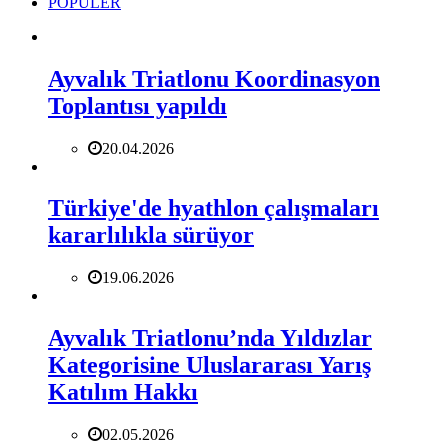
POPÜLER
Ayvalık Triatlonu Koordinasyon
Toplantısı yapıldı
20.04.2026
Türkiye'de hyathlon çalışmaları
kararlılıkla sürüyor
19.06.2026
Ayvalık Triatlonu’nda Yıldızlar
Kategorisine Uluslararası Yarış
Katılım Hakkı
02.05.2026