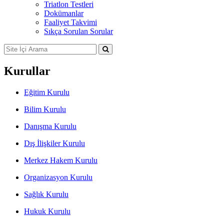
Triatlon Testleri
Dokümanlar
Faaliyet Takvimi
Sıkça Sorulan Sorular
Kurullar
Eğitim Kurulu
Bilim Kurulu
Danışma Kurulu
Dış İlişkiler Kurulu
Merkez Hakem Kurulu
Organizasyon Kurulu
Sağlık Kurulu
Hukuk Kurulu