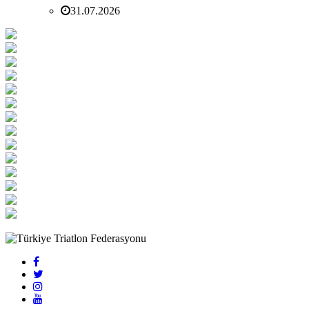
31.07.2026