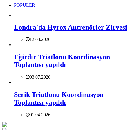
POPÜLER
Londra'da Hyrox Antrenörler Zirvesi
12.03.2026
Eğirdir Triatlonu Koordinasyon
Toplantısı yapıldı
03.07.2026
Serik Triatlonu Koordinasyon
Toplantısı yapıldı
01.04.2026