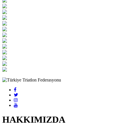
HAKKIMIZDA