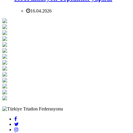
16.04.2026