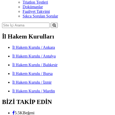
Triatlon Testleri
Dokümanlar
Faaliyet Takvimi
Sıkça Sorulan Sorular
İl Hakem Kurulları
İl Hakem Kurulu / Ankara
İl Hakem Kurulu / Antalya
İl Hakem Kurulu / Balıkesir
İl Hakem Kurulu / Bursa
İl Hakem Kurulu / İzmir
İl Hakem Kurulu / Mardin
BİZİ TAKİP EDİN
5.5K
Beğeni