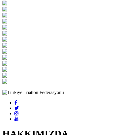
HAKKIMIZDA