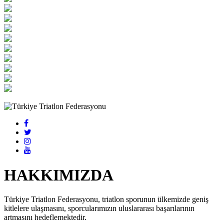
HAKKIMIZDA
Türkiye Triatlon Federasyonu, triatlon sporunun ülkemizde geniş
kitlelere ulaşmasını, sporcularımızın uluslararası başarılarının
artmasını hedeflemektedir.