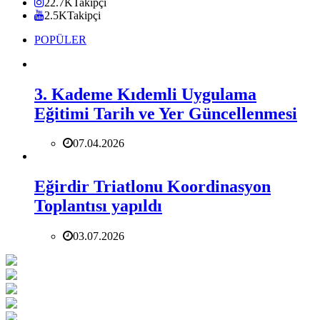
22.7K
Takipçi
2.5K
Takipçi
POPÜLER
3. Kademe Kıdemli Uygulama
Eğitimi Tarih ve Yer Güncellenmesi
07.04.2026
Eğirdir Triatlonu Koordinasyon
Toplantısı yapıldı
03.07.2026