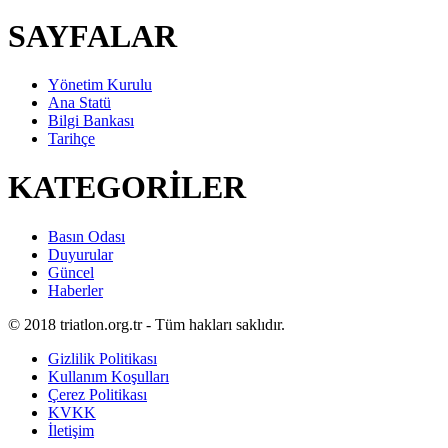
SAYFALAR
Yönetim Kurulu
Ana Statü
Bilgi Bankası
Tarihçe
KATEGORİLER
Basın Odası
Duyurular
Güncel
Haberler
© 2018 triatlon.org.tr - Tüm hakları saklıdır.
Gizlilik Politikası
Kullanım Koşulları
Çerez Politikası
KVKK
İletişim