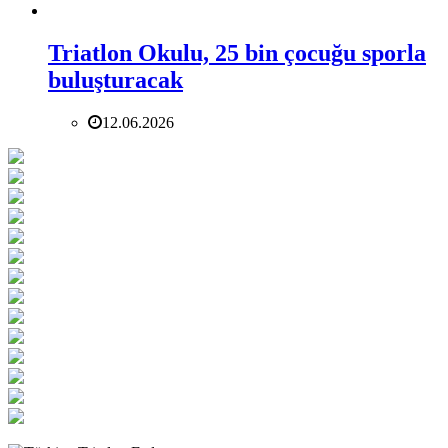
Triatlon Okulu, 25 bin çocuğu sporla
buluşturacak
12.06.2026