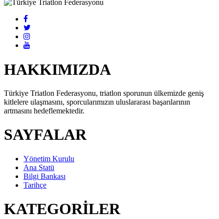
HAKKIMIZDA
Türkiye Triatlon Federasyonu, triatlon sporunun ülkemizde geniş
kitlelere ulaşmasını, sporcularımızın uluslararası başarılarının
artmasını hedeflemektedir.
SAYFALAR
Yönetim Kurulu
Ana Statü
Bilgi Bankası
Tarihçe
KATEGORİLER