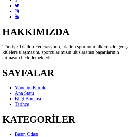
HAKKIMIZDA
Türkiye Triatlon Federasyonu, triatlon sporunun ülkemizde geniş
kitlelere ulaşmasını, sporcularımızın uluslararası başarılarının
artmasını hedeflemektedir.
SAYFALAR
Yönetim Kurulu
Ana Statü
Bilgi Bankası
Tarihçe
KATEGORİLER
Basın Odası