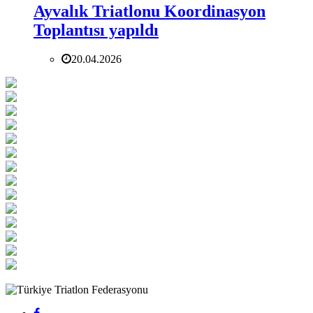
Ayvalık Triatlonu Koordinasyon
Toplantısı yapıldı
20.04.2026