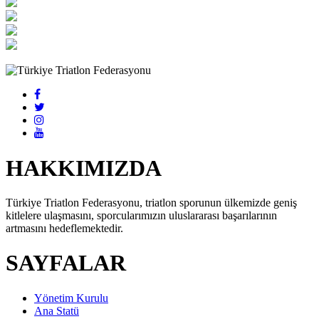
HAKKIMIZDA
Türkiye Triatlon Federasyonu, triatlon sporunun ülkemizde geniş
kitlelere ulaşmasını, sporcularımızın uluslararası başarılarının
artmasını hedeflemektedir.
SAYFALAR
Yönetim Kurulu
Ana Statü