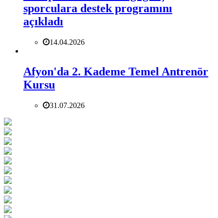
sporculara destek programını
açıkladı
14.04.2026
Afyon'da 2. Kademe Temel Antrenör
Kursu
31.07.2026