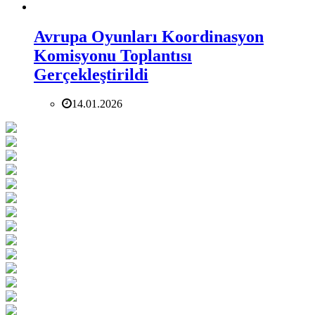
Avrupa Oyunları Koordinasyon
Komisyonu Toplantısı
Gerçekleştirildi
14.01.2026