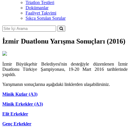
Triatlon Testleri
Dokümanlar
Faaliyet Takvimi
Sıkça Sorulan Sorular
İzmir Duatlonu Yarışma Sonuçları (2016)
İzmir Büyükşehir Belediyesi'nin desteğiyle düzenlenen İzmir
Duatlonu Türkiye Şampiyonası, 19-20 Mart 2016 tarihlerinde
yapıldı.
Yarışmanın sonuçlarına aşağıdaki linklerden ulaşabilirsiniz.
Minik Kızlar (A3)
Minik Erkekler (A3)
Elit Erkekler
Genç Erkekler