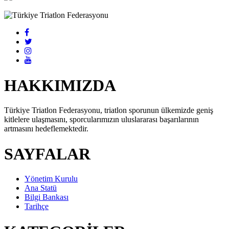
HAKKIMIZDA
Türkiye Triatlon Federasyonu, triatlon sporunun ülkemizde geniş
kitlelere ulaşmasını, sporcularımızın uluslararası başarılarının
artmasını hedeflemektedir.
SAYFALAR
Yönetim Kurulu
Ana Statü
Bilgi Bankası
Tarihçe