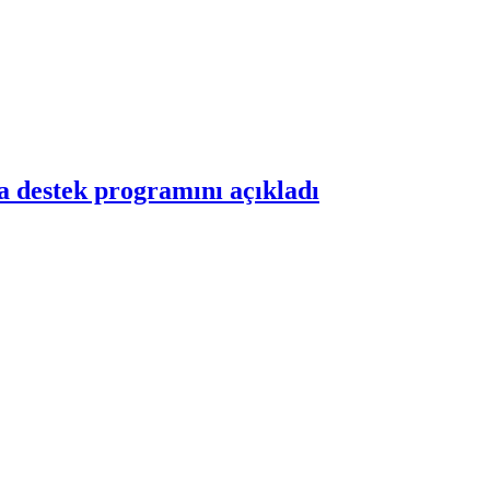
a destek programını açıkladı