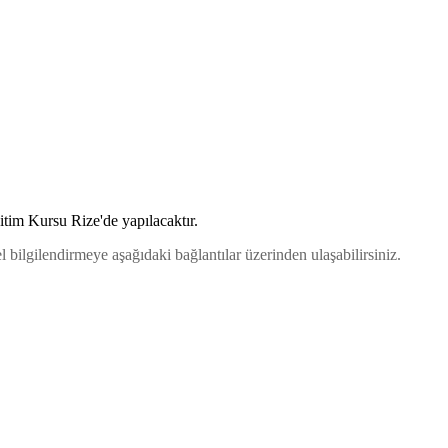
im Kursu Rize'de yapılacaktır.
bilgilendirmeye aşağıdaki bağlantılar üzerinden ulaşabilirsiniz.