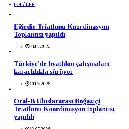
POPÜLER
Eğirdir Triatlonu Koordinasyon
Toplantısı yapıldı
03.07.2026
Türkiye'de hyathlon çalışmaları
kararlılıkla sürüyor
19.06.2026
Oral-B Uluslararası Boğaziçi
Triatlonu Koordinasyon toplantısı
yapıldı
13.07.2026