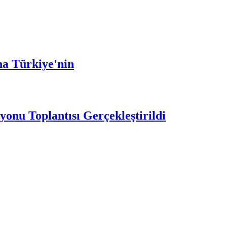
ha Türkiye'nin
nu Toplantısı Gerçekleştirildi