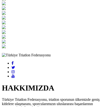
HAKKIMIZDA
Türkiye Triatlon Federasyonu, triatlon sporunun ülkemizde geniş
kitlelere ulaşmasını, sporcularımızın uluslararası başarılarının