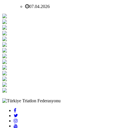
07.04.2026