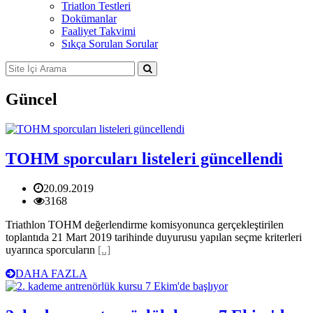
Triatlon Testleri
Dokümanlar
Faaliyet Takvimi
Sıkça Sorulan Sorular
Güncel
TOHM sporcuları listeleri güncellendi
20.09.2019
3168
Triathlon TOHM değerlendirme komisyonunca gerçekleştirilen
toplantıda 21 Mart 2019 tarihinde duyurusu yapılan seçme kriterleri
uyarınca sporcuların
[..]
DAHA FAZLA