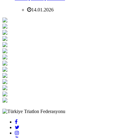
14.01.2026