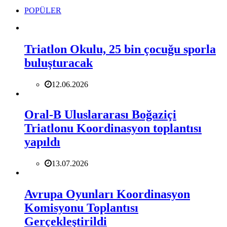
POPÜLER
Triatlon Okulu, 25 bin çocuğu sporla
buluşturacak
12.06.2026
Oral-B Uluslararası Boğaziçi
Triatlonu Koordinasyon toplantısı
yapıldı
13.07.2026
Avrupa Oyunları Koordinasyon
Komisyonu Toplantısı
Gerçekleştirildi