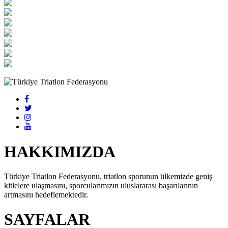
HAKKIMIZDA
Türkiye Triatlon Federasyonu, triatlon sporunun ülkemizde geniş
kitlelere ulaşmasını, sporcularımızın uluslararası başarılarının
artmasını hedeflemektedir.
SAYFALAR