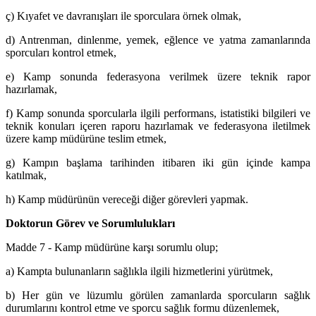
ç) Kıyafet ve davranışları ile sporculara örnek olmak,
d) Antrenman, dinlenme, yemek, eğlence ve yatma zamanlarında
sporcuları kontrol etmek,
e) Kamp sonunda federasyona verilmek üzere teknik rapor
hazırlamak,
f) Kamp sonunda sporcularla ilgili performans, istatistiki bilgileri ve
teknik konuları içeren raporu hazırlamak ve federasyona iletilmek
üzere kamp müdürüne teslim etmek,
g) Kampın başlama tarihinden itibaren iki gün içinde kampa
katılmak,
h) Kamp müdürünün vereceği diğer görevleri yapmak.
Doktorun Görev ve Sorumlulukları
Madde 7 - Kamp müdürüne karşı sorumlu olup;
a) Kampta bulunanların sağlıkla ilgili hizmetlerini yürütmek,
b) Her gün ve lüzumlu görülen zamanlarda sporcuların sağlık
durumlarını kontrol etme ve sporcu sağlık formu düzenlemek,