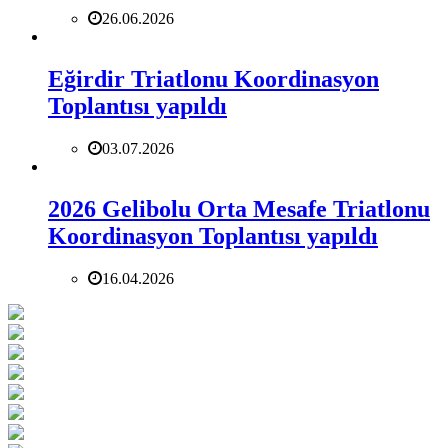
26.06.2026
Eğirdir Triatlonu Koordinasyon
Toplantısı yapıldı
03.07.2026
2026 Gelibolu Orta Mesafe Triatlonu
Koordinasyon Toplantısı yapıldı
16.04.2026