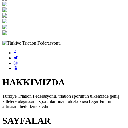
HAKKIMIZDA
Türkiye Triatlon Federasyonu, triatlon sporunun ülkemizde geniş
kitlelere ulaşmasını, sporcularımızın uluslararası başarılarının
artmasını hedeflemektedir.
SAYFALAR