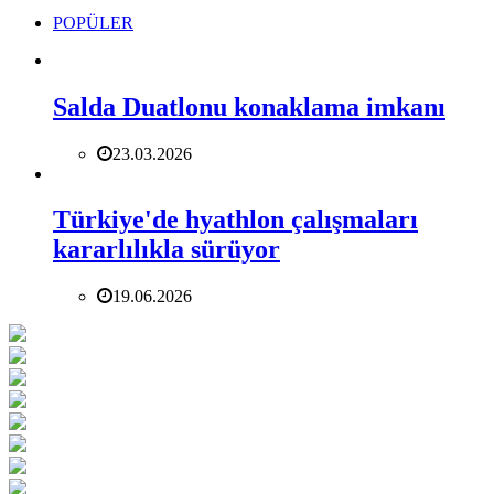
POPÜLER
Salda Duatlonu konaklama imkanı
23.03.2026
Türkiye'de hyathlon çalışmaları
kararlılıkla sürüyor
19.06.2026